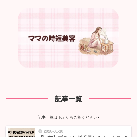
記事一覧
記事一覧は下記からご覧ください⇩
2026-01-10