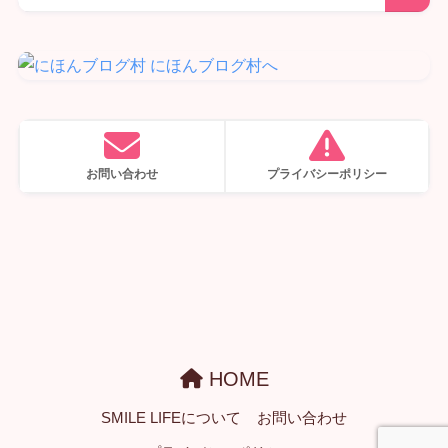
お問い合わせ
プライバシーポリシー
HOME
SMILE LIFEについて
お問い合わせ