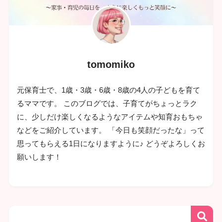
tomomiko
元保育士で、1歳・3歳・6歳・8歳の4人の子どもを育て
るママです。 このブログでは、子育てがちょっとラク
に、少しだけ楽しくなるようなアイテムや知育おもちゃ
などをご紹介しています。 「今日も笑顔だったな」って
思ってもらえる1日になりますように♪ どうぞよろしくお
願いします！