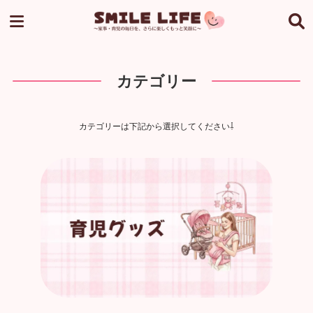
カテゴリー
カテゴリーは下記から選択してください⇩