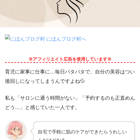
※アフィリエイト広告を使用しています※
育児に家事に仕事に…毎日バタバタで、自分の美容はつい
後回しになってしまうんですよね💦
私も「サロンに通う時間がない」「予約するのも正直めん
どう…」と感じていた一人です。
自宅で手軽に肌のケアができたらうれしい