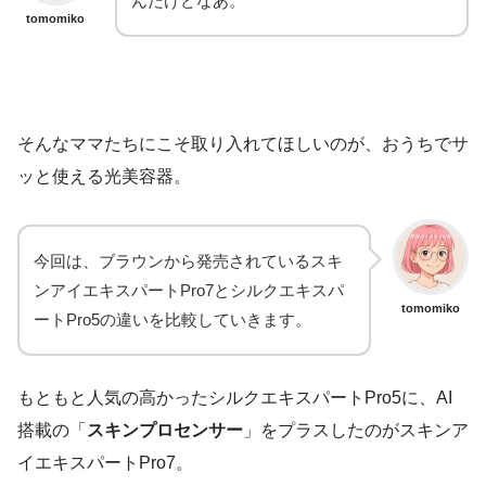
んだけどなあ。
tomomiko
そんなママたちにこそ取り入れてほしいのが、おうちでサ
ッと使える光美容器。
今回は、ブラウンから発売されているスキ
ンアイエキスパートPro7とシルクエキスパ
tomomiko
ートPro5の違いを比較していきます。
もともと人気の高かったシルクエキスパートPro5に、AI
搭載の「
スキンプロセンサー
」をプラスしたのがスキンア
イエキスパートPro7。