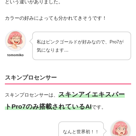
という違いがありました。
カラーの好みによっても分かれてきそうです！
私はピンクゴールドが好みなので、Pro7が
気になります…
tomomiko
スキンプロセンサー
スキンアイエキスパー
スキンプロセンサーは、
トPro7のみ搭載されているAI
です。
なんと世界初！！