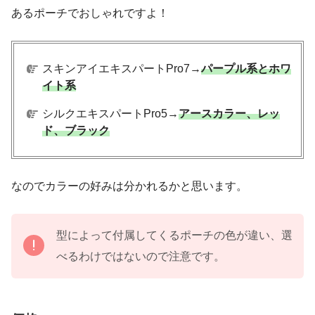
あるポーチでおしゃれですよ！
スキンアイエキスパートPro7→
パープル系とホワ
イト系
シルクエキスパートPro5→
アースカラー、レッ
ド、ブラック
なのでカラーの好みは分かれるかと思います。
型によって付属してくるポーチの色が違い、選
べるわけではないので注意です。