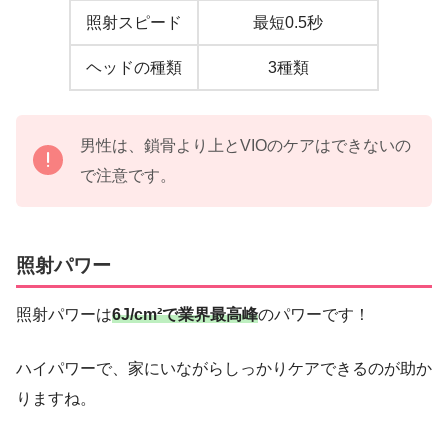
照射スピード
最短0.5秒
ヘッドの種類
3種類
男性は、鎖骨より上とVIOのケアはできないの
で注意です。
照射パワー
照射パワーは
6J/cm²で業界最高峰
のパワーです！
ハイパワーで、家にいながらしっかりケアできるのが助か
りますね。