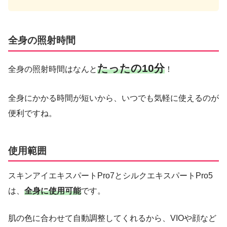
全身の照射時間
たったの10分
全身の照射時間はなんと
！
全身にかかる時間が短いから、いつでも気軽に使えるのが
便利ですね。
使用範囲
スキンアイエキスパートPro7とシルクエキスパートPro5
は、
全身に使用可能
です。
肌の色に合わせて自動調整してくれるから、VIOや顔など