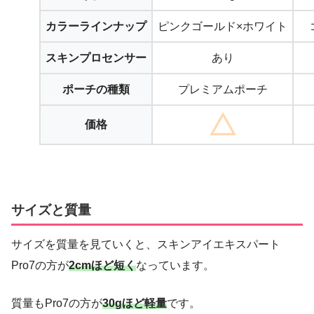
カラーラインナップ
ピンクゴールド×ホワイト
スキンプロセンサー
あり
ポーチの種類
プレミアムポーチ
価格
サイズと質量
サイズを質量を見ていくと、スキンアイエキスパート
Pro7の方が
2cmほど短く
なっています。
質量もPro7の方が
30gほど軽量
です。