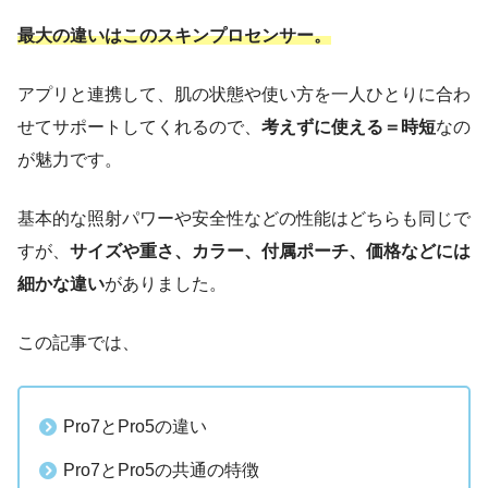
最大の違いはこのスキンプロセンサー。
アプリと連携して、肌の状態や使い方を一人ひとりに合わ
せてサポートしてくれるので、
考えずに使える＝時短
なの
が魅力です。
基本的な照射パワーや安全性などの性能はどちらも同じで
すが、
サイズや重さ、カラー、付属ポーチ、価格などには
細かな違い
がありました。
この記事では、
Pro7とPro5の違い
Pro7とPro5の共通の特徴