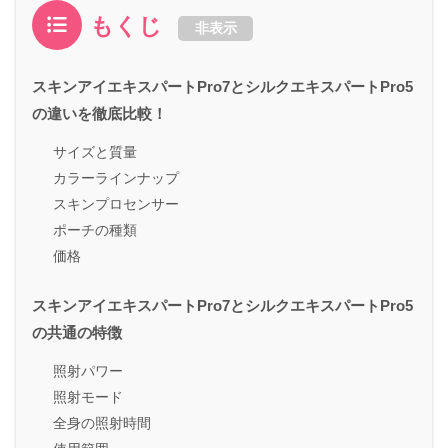
もくじ
非表示
スキンアイエキスパートPro7とシルクエキスパートPro5
の違いを徹底比較！
サイズと質量
カラーラインナップ
スキンプロセンサー
ポーチの種類
価格
スキンアイエキスパートPro7とシルクエキスパートPro5
の共通の特徴
照射パワー
照射モード
全身の照射時間