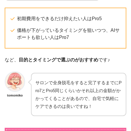
初期費用をできるだけ抑えたい人はPro5
価格が下がっているタイミングを狙いつつ、AIサ
ポートも欲しい人はPro7
など、
目的とタイミングで選ぶのがおすすめ
です♪
サロンで全身脱毛をすると完了するまでにP
ro7とPro5同じくらいかそれ以上の金額がか
tomomiko
かってくることがあるので、自宅で気軽に
ケアできるのは良いですね！