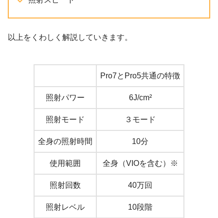
以上をくわしく解説していきます。
Pro7とPro5共通の特徴
照射パワー
6J/cm²
照射モード
３モード
全身の照射時間
10分
使用範囲
全身（VIOを含む）※
照射回数
40万回
照射レベル
10段階