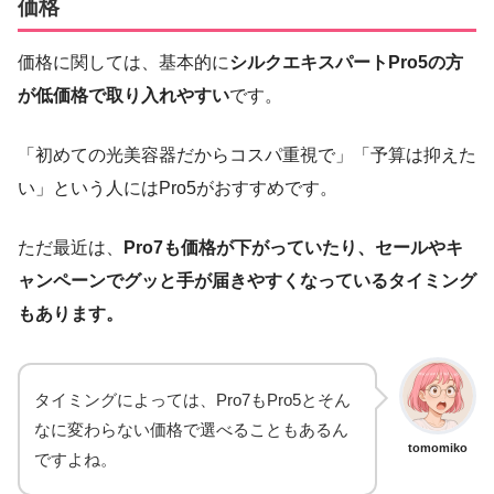
価格
価格に関しては、基本的に
シルクエキスパートPro5の方
が低価格で取り入れやすい
です。
「初めての光美容器だからコスパ重視で」「予算は抑えた
い」という人にはPro5がおすすめです。
ただ最近は、
Pro7も価格が下がっていたり、セールやキ
ャンペーンでグッと手が届きやすくなっているタイミング
もあります。
タイミングによっては、Pro7もPro5とそん
なに変わらない価格で選べることもあるん
tomomiko
ですよね。