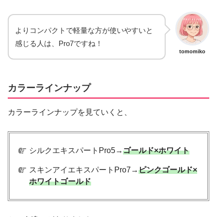
よりコンパクトで軽量な方が使いやすいと
感じる人は、Pro7ですね！
tomomiko
カラーラインナップ
カラーラインナップを見ていくと、
シルクエキスパートPro5→
ゴールド×ホワイト
スキンアイエキスパートPro7→
ピンクゴールド×
ホワイトゴールド