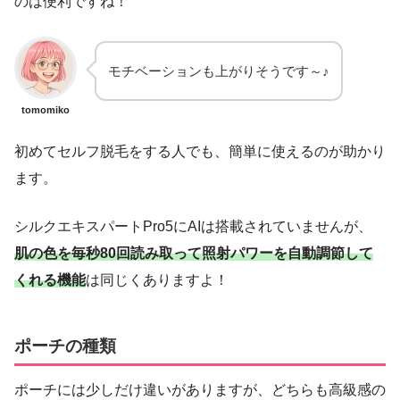
のは便利ですね！
モチベーションも上がりそうです～♪
tomomiko
初めてセルフ脱毛をする人でも、簡単に使えるのが助かり
ます。
シルクエキスパートPro5にAIは搭載されていませんが、
肌の色を毎秒80回読み取って照射パワーを自動調節して
くれる機能
は同じくありますよ！
ポーチの種類
ポーチには少しだけ違いがありますが、どちらも高級感の