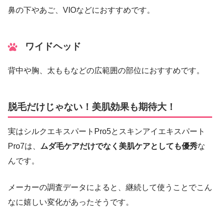
鼻の下やあご、VIOなどにおすすめです。
ワイドヘッド
背中や胸、太ももなどの広範囲の部位におすすめです。
脱毛だけじゃない！美肌効果も期待大！
実はシルクエキスパートPro5とスキンアイエキスパート
Pro7は、
ムダ毛ケアだけでなく美肌ケアとしても優秀
な
んです。
メーカーの調査データによると、継続して使うことでこん
なに嬉しい変化があったそうです。​