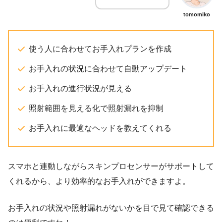
tomomiko
使う人に合わせてお手入れプランを作成
お手入れの状況に合わせて自動アップデート
お手入れの進行状況が見える
照射範囲を見える化で照射漏れを抑制
お手入れに最適なヘッドを教えてくれる
スマホと連動しながらスキンプロセンサーがサポートして
くれるから、より効率的なお手入れができますよ。
お手入れの状況や照射漏れがないかを目で見て確認できる