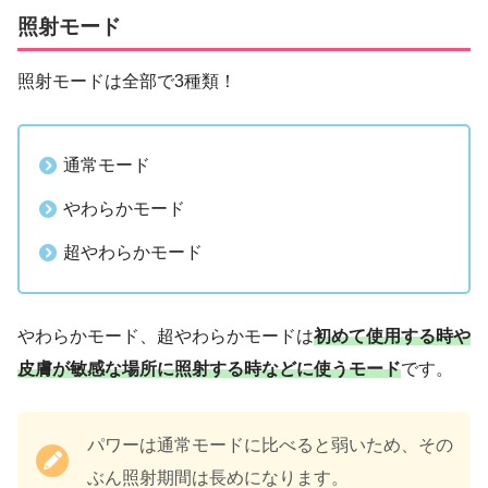
照射モード
照射モードは全部で3種類！
通常モード
やわらかモード
超やわらかモード
やわらかモード、超やわらかモードは
初めて使用する時や
皮膚が敏感な場所に照射する時などに使うモード
です。
パワーは通常モードに比べると弱いため、その
ぶん照射期間は長めになります。