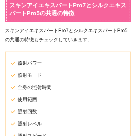
スキンアイエキスパートPro7とシルクエキス
パートPro5の共通の特徴
スキンアイエキスパートPro7とシルクエキスパートPro5
の共通の特徴もチェックしていきます。
照射パワー
照射モード
全身の照射時間
使用範囲
照射回数
照射レベル
照射スピード