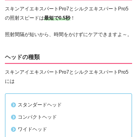
スキンアイエキスパートPro7とシルクエキスパートPro5
の照射スピードは
最短で0.5秒
！
照射間隔が短いから、時間をかけずにケアできますよ～。
ヘッドの種類
スキンアイエキスパートPro7とシルクエキスパートPro5
には
スタンダードヘッド
コンパクトヘッド
ワイドヘッド