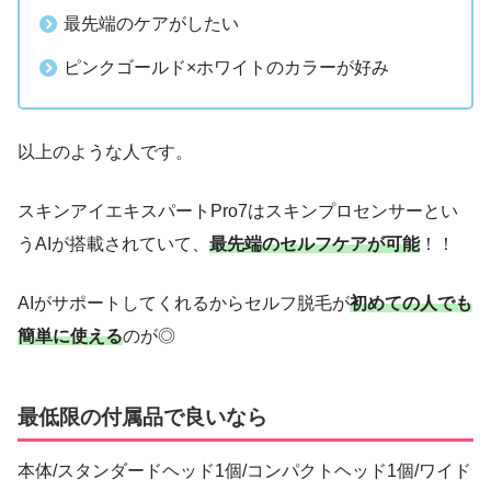
最先端のケアがしたい
ピンクゴールド×ホワイトのカラーが好み
以上のような人です。
スキンアイエキスパートPro7はスキンプロセンサーとい
うAIが搭載されていて、
最先端のセルフケアが可能
！！
AIがサポートしてくれるからセルフ脱毛が
初めての人でも
簡単に使える
のが◎
最低限の付属品で良いなら
本体/スタンダードヘッド1個/コンパクトヘッド1個/ワイド