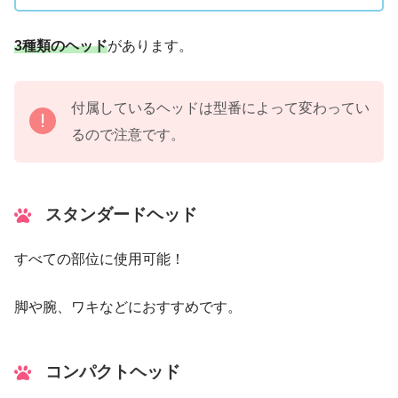
3種類のヘッド
があります。
付属しているヘッドは型番によって変わってい
るので注意です。
スタンダードヘッド
すべての部位に使用可能！
脚や腕、ワキなどにおすすめです。
コンパクトヘッド