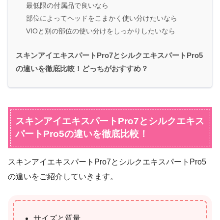
最低限の付属品で良いなら
部位によってヘッドをこまかく使い分けたいなら
VIOと別の部位の使い分けをしっかりしたいなら
スキンアイエキスパートPro7とシルクエキスパートPro5
の違いを徹底比較！どっちがおすすめ？
スキンアイエキスパートPro7とシルクエキス
パートPro5の違いを徹底比較！
スキンアイエキスパートPro7とシルクエキスパートPro5
の違いをご紹介していきます。
サイズと質量