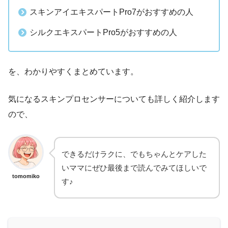
スキンアイエキスパートPro7がおすすめの人
シルクエキスパートPro5がおすすめの人
を、わかりやすくまとめています。
気になるスキンプロセンサーについても詳しく紹介します
ので、
できるだけラクに、でもちゃんとケアした
いママにぜひ最後まで読んでみてほしいで
tomomiko
す♪