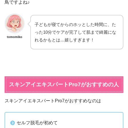
鳥ですよね♪
子どもが寝てからのホッとした時間に、た
った10分でケアが完了して肌まで綺麗にな
tomomiko
れるかもとは…嬉しすぎます！
スキンアイエキスパートPro7がおすすめの人
スキンアイエキスパートPro7がおすすめなのは
セルフ脱毛が初めて