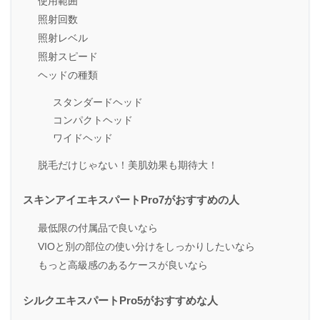
使用範囲
照射回数
照射レベル
照射スピード
ヘッドの種類
スタンダードヘッド
コンパクトヘッド
ワイドヘッド
脱毛だけじゃない！美肌効果も期待大！
スキンアイエキスパートPro7がおすすめの人
最低限の付属品で良いなら
VIOと別の部位の使い分けをしっかりしたいなら
もっと高級感のあるケースが良いなら
シルクエキスパートPro5がおすすめな人