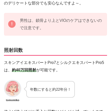
のデリケートな部分でも安心なんですよ～。
男性は、鎖骨より上とVIOのケアはできないの
で注意です。
照射回数
スキンアイエキスパートPro7とシルクエキスパートPro5
は、
約40万回照射
が可能です。
年数にすると約22年分！
tomomiko