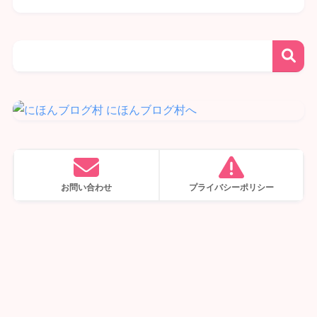
お問い合わせ
プライバシーポリシー