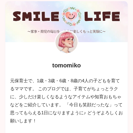
tomomiko
元保育士で、1歳・3歳・6歳・8歳の4人の子どもを育て
るママです。 このブログでは、子育てがちょっとラク
に、少しだけ楽しくなるようなアイテムや知育おもちゃ
などをご紹介しています。 「今日も笑顔だったな」って
思ってもらえる1日になりますように♪ どうぞよろしくお
願いします！