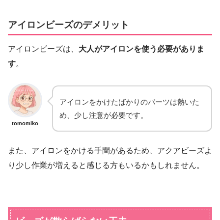
アイロンビーズのデメリット
アイロンビーズは、
大人がアイロンを使う必要がありま
す
。
アイロンをかけたばかりのパーツは熱いた
め、少し注意が必要です。
tomomiko
また、アイロンをかける手間があるため、アクアビーズよ
り少し作業が増えると感じる方もいるかもしれません。