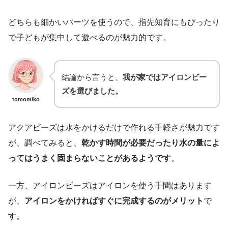
どちらも細かいパーツを使うので、指先知育にもぴったり
で子どもが集中して遊べるのが魅力的です。
結論から言うと、
我が家ではアイロンビー
ズを選びました。
tomomiko
アクアビーズは水をかけるだけで作れる手軽さが魅力です
が、調べてみると、
乾かす時間が必要だったり水の量によ
ってはうまく固まらないことがあるようです
。
一方、アイロンビーズはアイロンを使う手間はあります
が、
アイロンをかければすぐに完成するのがメリット
で
す。