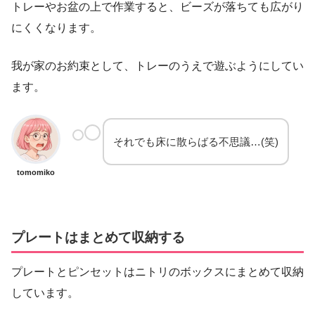
トレーやお盆の上で作業すると、ビーズが落ちても広がり
にくくなります。
我が家のお約束として、トレーのうえで遊ぶようにしてい
ます。
それでも床に散らばる不思議…(笑)
tomomiko
プレートはまとめて収納する
プレートとピンセットはニトリのボックスにまとめて収納
しています。