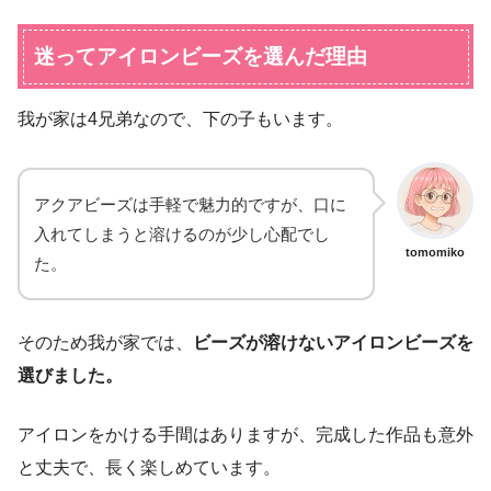
迷ってアイロンビーズを選んだ理由
我が家は4兄弟なので、下の子もいます。
アクアビーズは手軽で魅力的ですが、口に
入れてしまうと溶けるのが少し心配でし
tomomiko
た。
そのため我が家では、
ビーズが溶けないアイロンビーズを
選びました。
アイロンをかける手間はありますが、完成した作品も意外
と丈夫で、長く楽しめています。