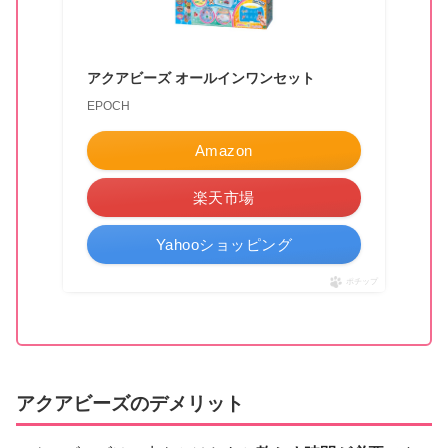
アクアビーズ オールインワンセット
EPOCH
Amazon
楽天市場
Yahooショッピング
ポチップ
アクアビーズのデメリット