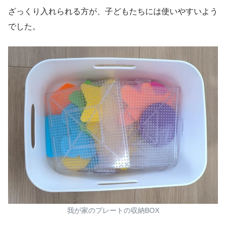
ざっくり入れられる方が、子どもたちには使いやすいよう
でした。
我が家のプレートの収納BOX