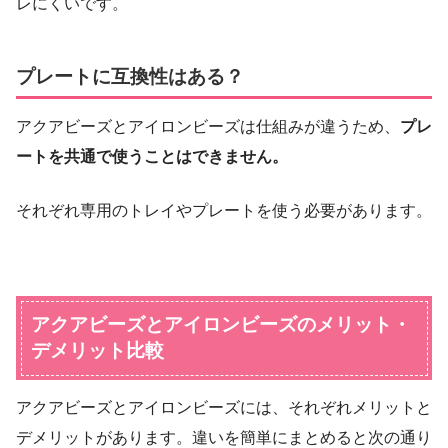
レにくいです。
プレートに互換性はある？
アクアビーズとアイロンビーズは仕組みが違うため、
プレ
ートを共通で使うことはできません。
それぞれ専用のトレイやプレートを使う必要があります。
アクアビーズとアイロンビーズのメリット・
デメリット比較
アクアビーズとアイロンビーズには、それぞれメリットと
デメリットがあります。違いを簡単にまとめると次の通り