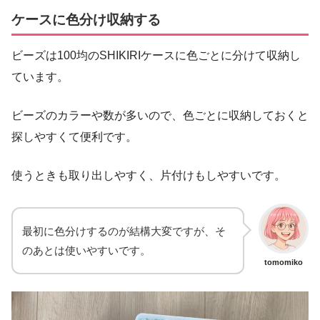
ケースに色分け収納する
ビーズは100均のSHIKIRIケースに色ごとに分けて収納し
ています。
ビーズのカラーや数が多いので、色ごとに収納しておくと
探しやすくて便利です。
使うときも取り出しやすく、片付けもしやすいです。
最初に色分けするのが結構大変ですが、そ
のあとは使いやすいです。
tomomiko