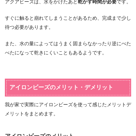
アクアビーズは、水をかけたあと
乾かす時間が必要
です。
すぐに触ると崩れてしまうことがあるため、完成まで少し
待つ必要があります。
また、水の量によってはうまく固まらなかったり逆にべた
べたになって乾きにくいこともあるようです。
アイロンビーズのメリット・デメリット
我が家で実際にアイロンビーズを使って感じたメリットデ
メリットをまとめます。