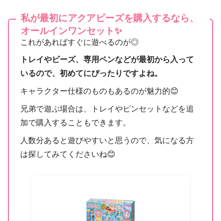
私が最初にアクアビーズを購入するなら、
オールインワンセット✨
これがあればすぐに遊べるのが◎
トレイやビーズ、専用ペンなどが最初から入って
いるので、初めてにぴったりですよね。
キャラクター仕様のものもあるのが魅力的😊
兄弟で遊ぶ場合は、トレイやピンセットなどを追
加で購入することもできます。
人数分あると遊びやすいと思うので、気になる方
は探してみてくださいね😊