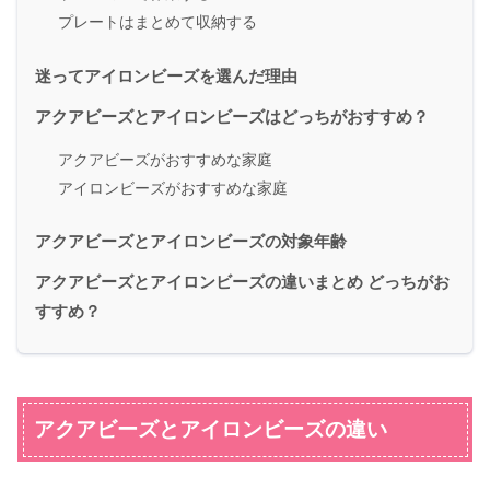
プレートはまとめて収納する
迷ってアイロンビーズを選んだ理由
アクアビーズとアイロンビーズはどっちがおすすめ？
アクアビーズがおすすめな家庭
アイロンビーズがおすすめな家庭
アクアビーズとアイロンビーズの対象年齢
アクアビーズとアイロンビーズの違いまとめ どっちがお
すすめ？
アクアビーズとアイロンビーズの違い