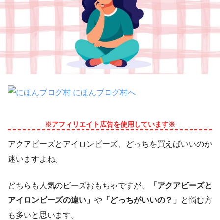
※アフィリエイト広告を使用しています※
アクアビーズとアイロンビーズ、どっちを買えばいいのか
迷いますよね。
どちらも人気のビーズおもちゃですが、
「アクアビーズと
アイロンビーズの違い」
や
「どっちがいいの？」
と悩む方
も多いと思います。