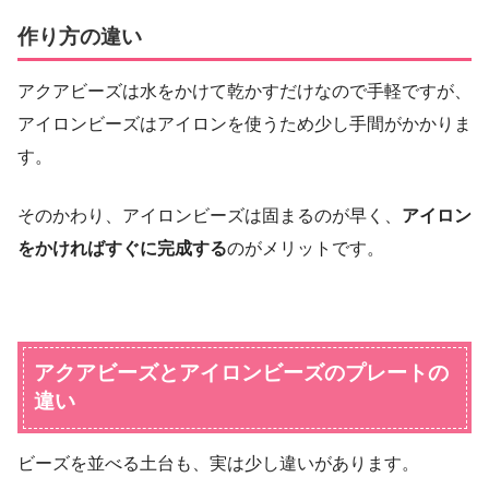
作り方の違い
アクアビーズは水をかけて乾かすだけなので手軽ですが、
アイロンビーズはアイロンを使うため少し手間がかかりま
す。
そのかわり、アイロンビーズは固まるのが早く、
アイロン
をかければすぐに完成する
のがメリットです。
アクアビーズとアイロンビーズのプレートの
違い
ビーズを並べる土台も、実は少し違いがあります。