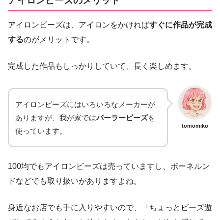
アイロンビーズのメリット
アイロンビーズは、アイロンをかければ
すぐに作品が完成
する
のがメリットです。
完成した作品もしっかりしていて、長く楽しめます。
アイロンビーズにはいろいろなメーカーが
ありますが、我が家では
パーラービーズ
を
tomomiko
使っています。
100均でもアイロンビーズは売っていますし、ボーネルン
ドなどでも取り扱いがありますよね。
身近なお店でも手に入りやすいので、「ちょっとビーズ遊