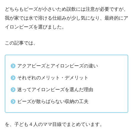
どちらもビーズが小さいため誤飲には注意が必要ですが、
我が家では水で溶ける仕組みが少し気になり、最終的にア
イロンビーズを選びました。
この記事では、
アクアビーズとアイロンビーズの違い
それぞれのメリット・デメリット
迷ってアイロンビーズを選んだ理由
ビーズが散らばらない収納の工夫
を、子ども４人のママ目線でまとめています。