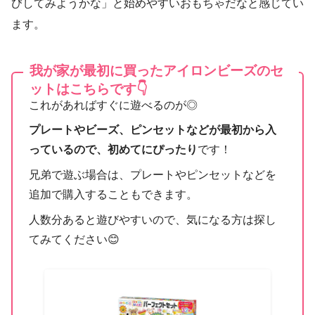
びしてみようかな」と始めやすいおもちゃだなと感じてい
ます。
我が家が最初に買ったアイロンビーズのセ
ットはこちらです👇
これがあればすぐに遊べるのが◎
プレートやビーズ、ピンセットなどが最初から入
っているので、初めてにぴったり
です！
兄弟で遊ぶ場合は、プレートやピンセットなどを
追加で購入することもできます。
人数分あると遊びやすいので、気になる方は探し
てみてください😊