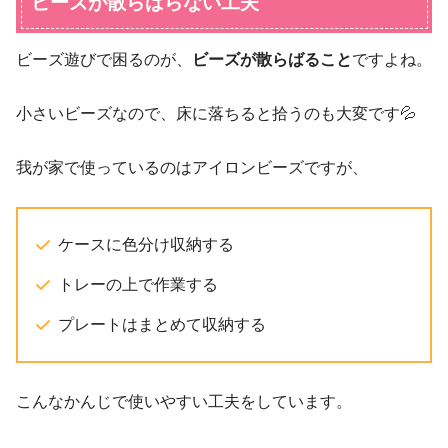
ビーズが散らばらない工夫
ビーズ遊びで困るのが、
ビーズが散らばること
ですよね。
小さいビーズなので、床に落ちると拾うのも大変です💦
我が家で使っているのはアイロンビーズですが、
ケースに色分け収納する
トレーの上で作業する
プレートはまとめて収納する
こんなかんじで使いやすい工夫をしています。