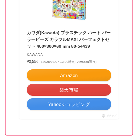
カワダ(Kawada) プラスチック ハート パー
ラービーズ カラフルMAX! パーフェクトセ
ット 400×300×60 mm 80-54439
KAWADA
¥3,556
（2026/03/07 13:09時点 | Amazon調べ）
Amazon
楽天市場
Yahooショッピング
ポチップ