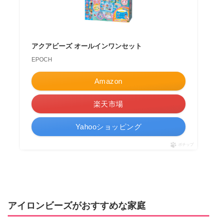
アクアビーズ オールインワンセット
EPOCH
Amazon
楽天市場
Yahooショッピング
ポチップ
アイロンビーズがおすすめな家庭