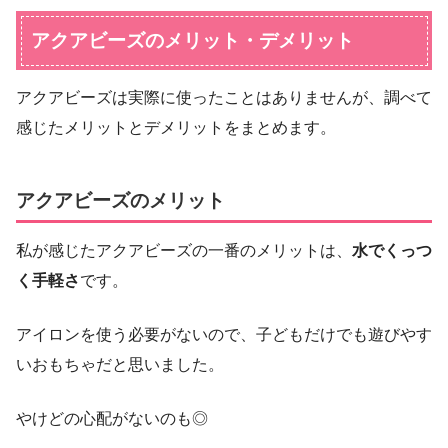
アクアビーズのメリット・デメリット
アクアビーズは実際に使ったことはありませんが、調べて
感じたメリットとデメリットをまとめます。
アクアビーズのメリット
私が感じたアクアビーズの一番のメリットは、
水でくっつ
く手軽さ
です。
アイロンを使う必要がないので、子どもだけでも遊びやす
いおもちゃだと思いました。
やけどの心配がないのも◎