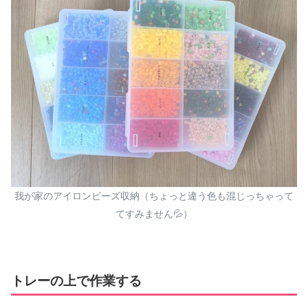
我が家のアイロンビーズ収納（ちょっと違う色も混じっちゃって
てすみません💦）
トレーの上で作業する