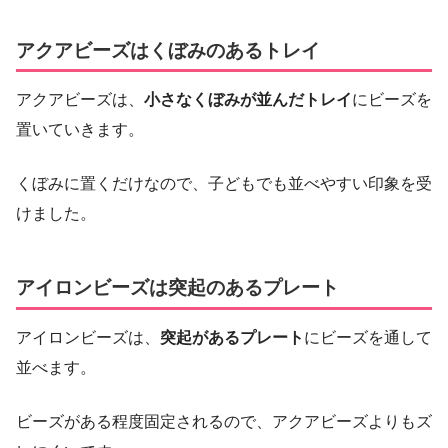
アクアビーズはくぼみのあるトレイ
アクアビーズは、
小さなくぼみが並んだトレイ
にビーズを
置いていきます。
くぼみに置くだけなので、子どもでも並べやすい印象を受
けました。
アイロンビーズは突起のあるプレート
アイロンビーズは、
突起があるプレート
にビーズを通して
並べます。
ビーズがある程度固定されるので、アクアビーズよりもズ