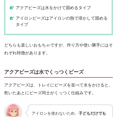
アクアビーズは水をかけて固めるタイプ
アイロンビーズはアイロンの熱で溶かして固める
タイプ
どちらも楽しいおもちゃですが、作り方や使い勝手にはそ
れぞれ特徴があります。
アクアビーズは水でくっつくビーズ
アクアビーズは、トレイにビーズを並べて水をかけると、
乾いたあとにビーズ同士がくっつく仕組みです。
アイロンを使わないため、
子どもだけでも