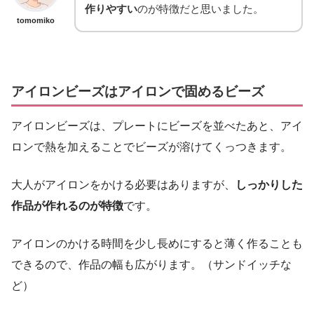
作りやすい
のが特徴だと思いました。
tomomiko
アイロンビーズはアイロンで固めるビーズ
アイロンビーズは、プレートにビーズを並べたあと、アイ
ロンで熱を加えることでビーズが溶けてくっつきます。
大人がアイロンをかける必要はありますが、
しっかりした
作品が作れるのが特徴
です。
アイロンのかける時間を少し長めにすると薄く作ることも
できるので、作品の幅も広がります。（サンドイッチな
ど）