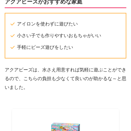
アクアビーズがおすすめな家庭
アイロンを使わずに遊びたい
小さい子でも作りやすいおもちゃがいい
手軽にビーズ遊びをしたい
アクアビーズは、水さえ用意すれば気軽に遊ぶことができ
るので、こちらの負担も少なくて良いのが助かるな～と思
いました。