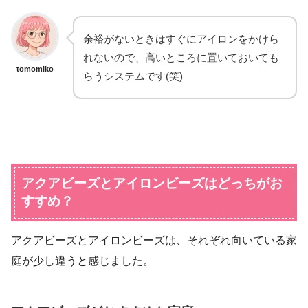
余裕がないときはすぐにアイロンをかけら
れないので、高いところに置いておいても
tomomiko
らうシステムです(笑)
アクアビーズとアイロンビーズはどっちがお
すすめ？
アクアビーズとアイロンビーズは、それぞれ向いている家
庭が少し違うと感じました。