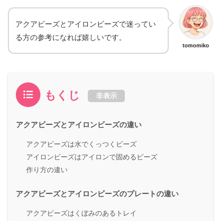
アクアビーズとアイロンビーズで迷ってい
る方の参考になれば嬉しいです。
tomomiko
もくじ
非表示
アクアビーズとアイロンビーズの違い
アクアビーズは水でくっつくビーズ
アイロンビーズはアイロンで固めるビーズ
作り方の違い
アクアビーズとアイロンビーズのプレートの違い
アクアビーズはくぼみのあるトレイ