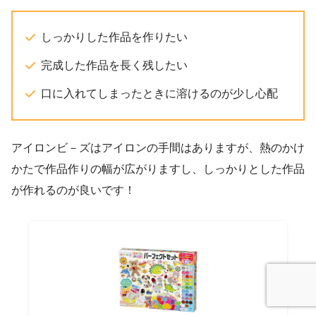
しっかりした作品を作りたい
完成した作品を長く残したい
口に入れてしまったときに溶けるのが少し心配
アイロンビ－ズはアイロンの手間はありますが、熱のかけ
かたで作品作りの幅が広がりますし、しっかりとした作品
が作れるのが良いです！