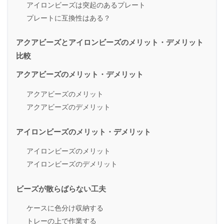
アイロンビーズは突起のあるプレート
プレートに互換性はある？
アクアビーズとアイロンビーズのメリット・デメリット
比較
アクアビーズのメリット・デメリット
アクアビーズのメリット
アクアビーズのデメリット
アイロンビーズのメリット・デメリット
アイロンビーズのメリット
アイロンビーズのデメリット
ビーズが散らばらない工夫
ケースに色分け収納する
トレーの上で作業する