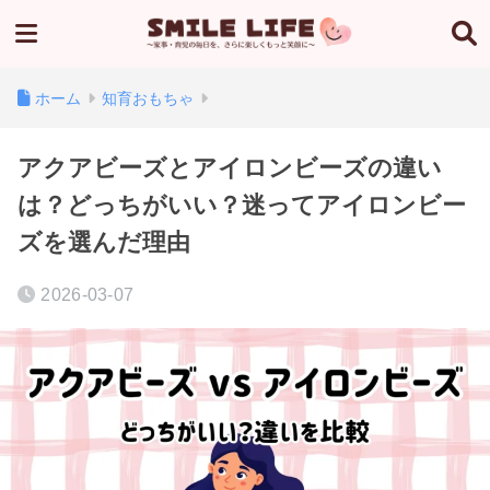
ホーム
知育おもちゃ
アクアビーズとアイロンビーズの違い
は？どっちがいい？迷ってアイロンビー
ズを選んだ理由
2026-03-07